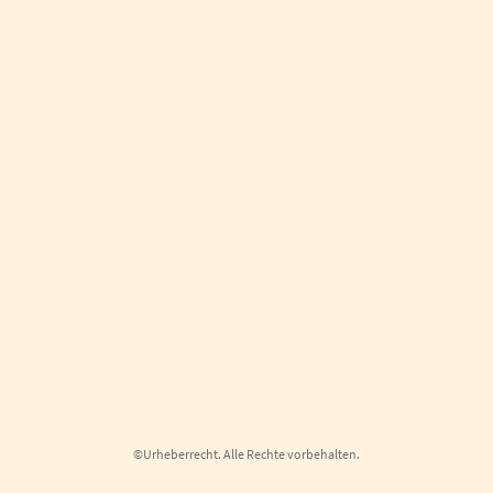
©Urheberrecht. Alle Rechte vorbehalten.